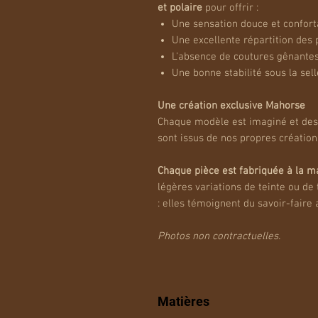
et polaire
pour offrir :
Une sensation douce et conforta
Une excellente répartition des 
L'absence de coutures gênantes
Une bonne stabilité sous la sell
Une création exclusive Mahorse
Chaque modèle est imaginé et dess
sont issus de nos propres créatio
Chaque pièce est fabriquée à la m
légères variations de teinte ou de
: elles témoignent du savoir-faire 
Photos non contractuelles.
Matières